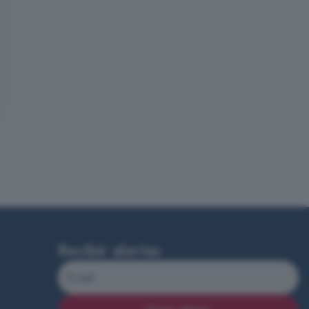
Recibir alertas