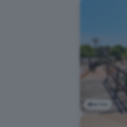
Ver foto