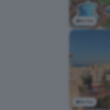
Ver foto
Ver foto