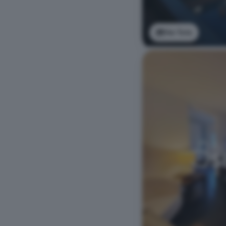
Ver foto