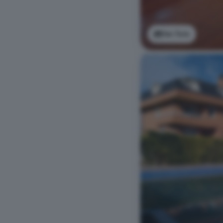
Ver foto