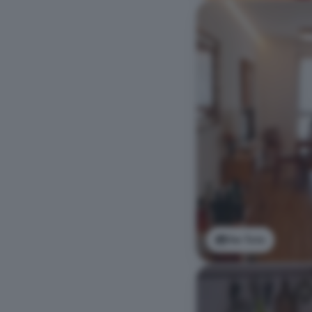
Ver foto