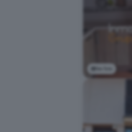
Ver foto