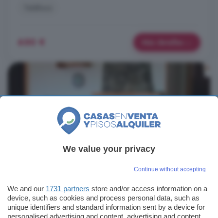
Teléfono
650 €
Más detalles
Ver foto
We value your privacy
Casa en alquiler de 2 habitaciones: Aragón,
Continue without accepting
Huesca
We and our
1731 partners
store and/or access information on a
device, such as cookies and process personal data, such as
65 m²
2 habitaciones
unique identifiers and standard information sent by a device for
personalised advertising and content, advertising and content