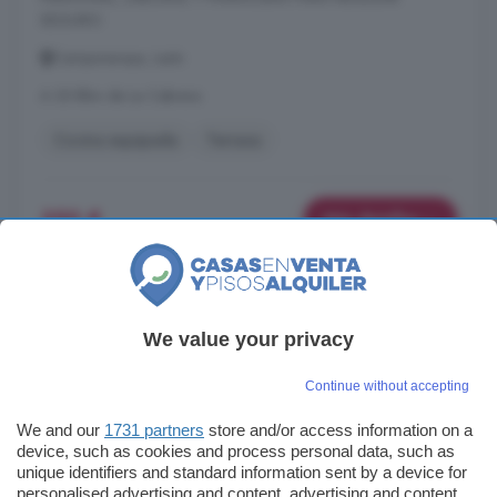
SEGURO
Camponaraya, León
A 35.8km de La Cabrera
Cocina equipada
Terraza
350 €
Más detalles
We value your privacy
Continue without accepting
We and our
1731 partners
store and/or access information on a
Ver foto
device, such as cookies and process personal data, such as
unique identifiers and standard information sent by a device for
personalised advertising and content, advertising and content