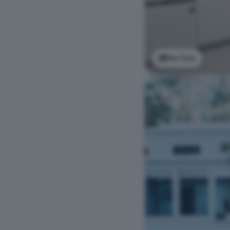
Ver foto