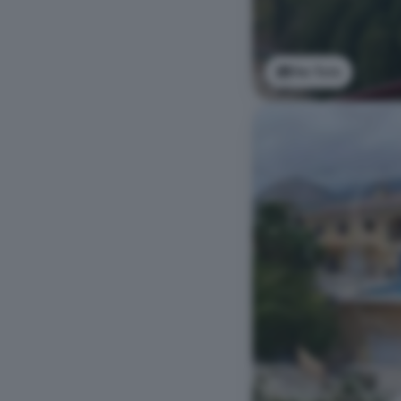
Ver foto