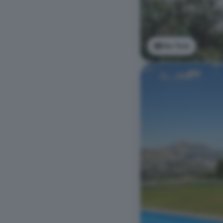
Ver foto