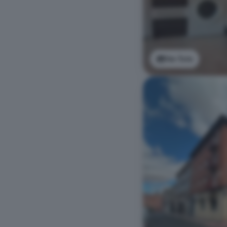
Ver foto