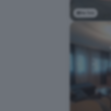
Ver foto