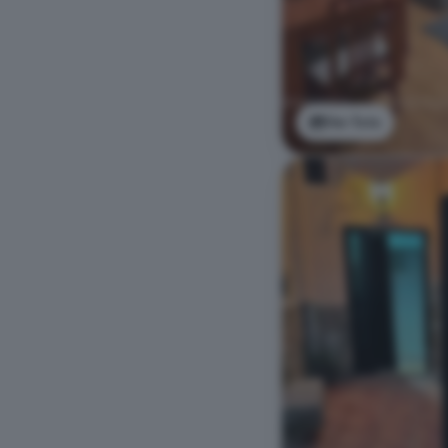
Ver foto