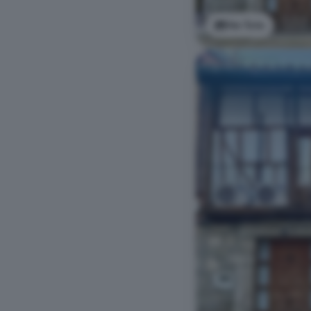
Ver foto