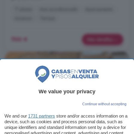
1° planta
Aire acondicionado
Aparcamiento
Ascensor
Terraza
700 €
Más detalles
We value your privacy
Ver foto
Continue without accepting
We and our
1731 partners
store and/or access information on a
Casa en alquiler de 2 habitaciones: Rojales,
device, such as cookies and process personal data, such as
Alicante
unique identifiers and standard information sent by a device for
personalised advertising and content, advertising and content