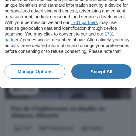
unique identifiers and standard information sent by a device for
Balcón
personalised advertising and content, advertising and content
measurement, audience research and services development.
With your permission we and our
1731 partners
may use
650 €
precise geolocation data and identification through device
Más detalles
scanning. You may click to consent to our and our
1731
partners
’ processing as described above. Alternatively you may
access more detailed information and change your preferences
before consenting or to refuse consenting. Please note that
some processing of your personal data may not require your
consent, but you have a right to object to such processing. Your
preferences will apply to this website only. You can change
Manage Options
Accept All
your preferences or withdraw your consent at any time by
returning to this site and clicking the
privacy policy
button at the
bottom of the webpage.
Ver foto
Piso de 2 habitaciones en alquiler en
Almansa, Albacete
73 m²
2 habitaciones
2 baños