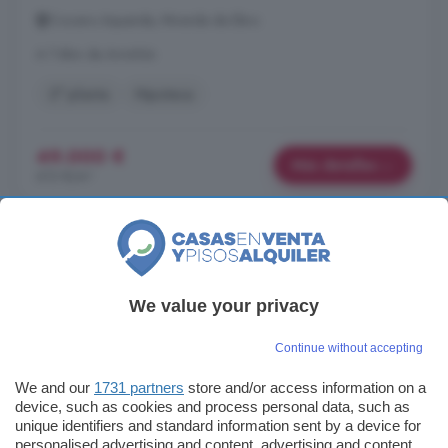
Crucero Aquende, Miranda de Ebro
A 7.4km de Armiñón
2° planta
Hipoteca
49.000 €
Más detalles
613 €/m²
We value your privacy
Continue without accepting
Ver foto
We and our
1731 partners
store and/or access information on a
device, such as cookies and process personal data, such as
Piso de 3 habitaciones en venta en Centro,
unique identifiers and standard information sent by a device for
personalised advertising and content, advertising and content