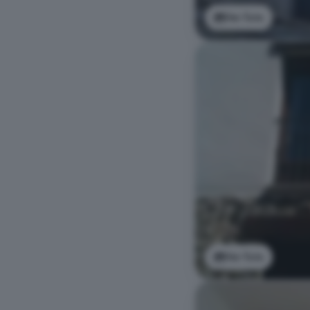
Ver foto
Ver foto