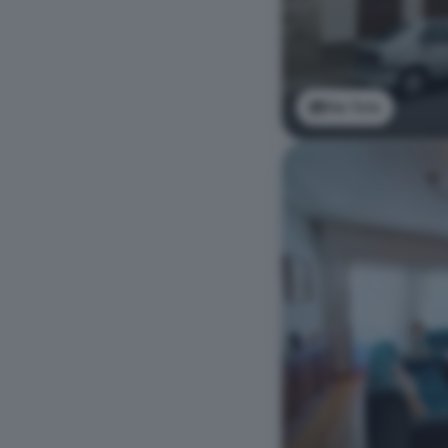
Ver foto