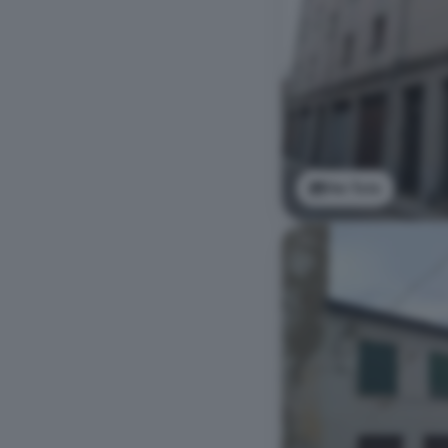
Ver foto