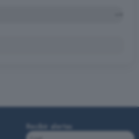
Recibir alertas