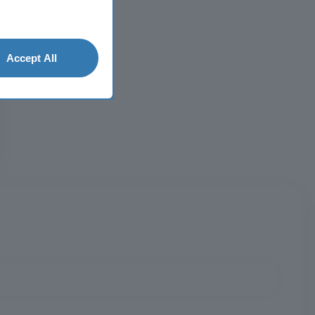
Accept All