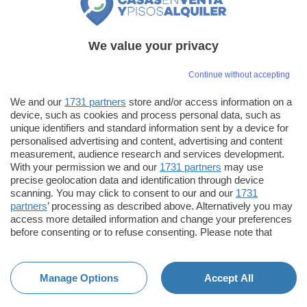
We value your privacy
Continue without accepting
Me gustaría recibir emails de alerta con anuncios de
We and our
1731 partners
store and/or access information on a
inmuebles similares a este
device, such as cookies and process personal data, such as
unique identifiers and standard information sent by a device for
personalised advertising and content, advertising and content
Enviar Consulta
measurement, audience research and services development.
With your permission we and our
1731 partners
may use
precise geolocation data and identification through device
scanning. You may click to consent to our and our
1731
partners
’ processing as described above. Alternatively you may
access more detailed information and change your preferences
Calculadora de Hipoteca
before consenting or to refuse consenting. Please note that
some processing of your personal data may not require your
consent, but you have a right to object to such processing. Your
Precio del inmueble
preferences will apply to this website only. You can change
Manage Options
Accept All
your preferences or withdraw your consent at any time by
returning to this site and clicking the
privacy policy
button at the