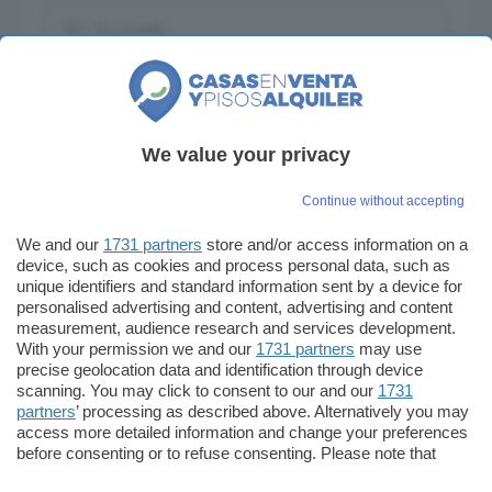
We value your privacy
Continue without accepting
We and our
1731 partners
store and/or access information on a
device, such as cookies and process personal data, such as
unique identifiers and standard information sent by a device for
personalised advertising and content, advertising and content
Me gustaría recibir emails de alerta con anuncios de
measurement, audience research and services development.
inmuebles similares a este
With your permission we and our
1731 partners
may use
precise geolocation data and identification through device
scanning. You may click to consent to our and our
1731
Enviar Consulta
partners
’ processing as described above. Alternatively you may
access more detailed information and change your preferences
before consenting or to refuse consenting. Please note that
some processing of your personal data may not require your