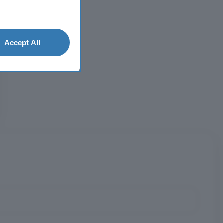
Accept All