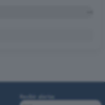
Recibir alertas