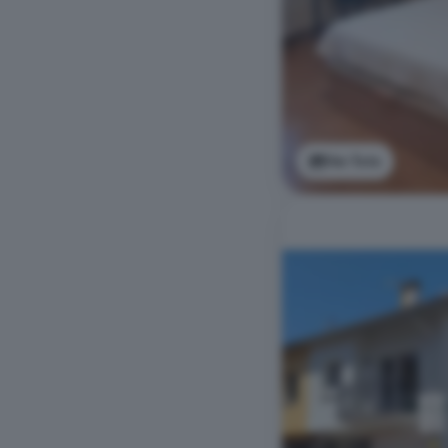
Ver foto