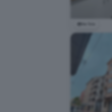
Ver foto