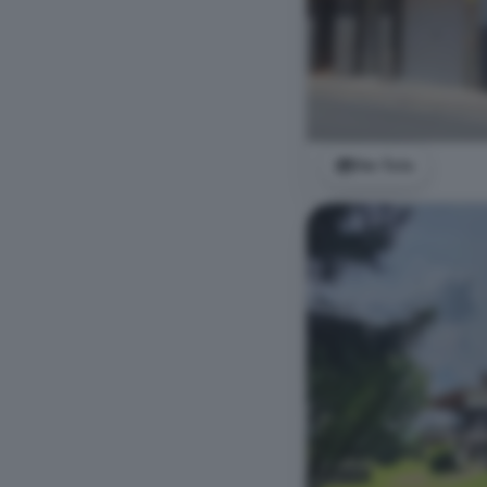
Ver foto