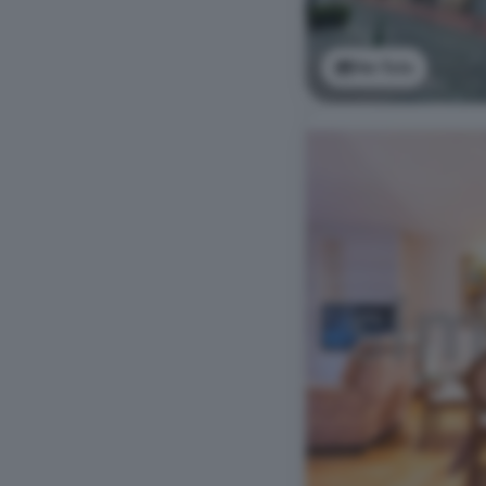
Ver foto