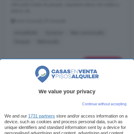
reformado Suelos de parquet, carpintería interior de madera y
exterior de ...
Horta Guinardó, El Guinardó
Amueblado
Ascensor
Bien comunicado
Parquet
Reformado
1.600 €
Más detalles
We value your privacy
Continue without accepting
We and our
1731 partners
store and/or access information on a
device, such as cookies and process personal data, such as
Ver foto
unique identifiers and standard information sent by a device for
personalised advertising and content, advertising and content