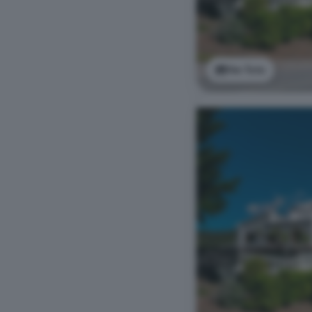
Ver foto