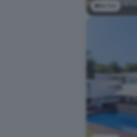
Ver foto