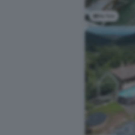
Ver foto