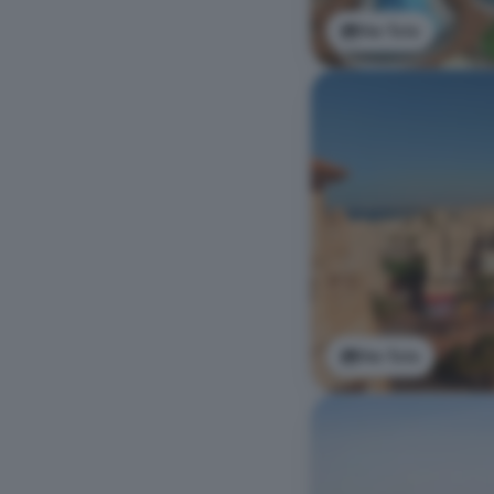
Ver foto
Ver foto