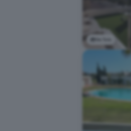
Ver foto