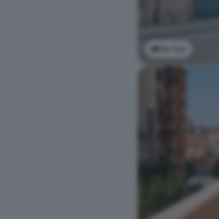
Ver foto