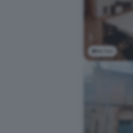
Ver foto