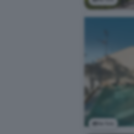
Ver foto