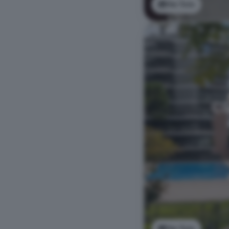
Ver foto
Ver foto