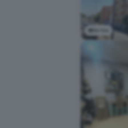
Ver foto