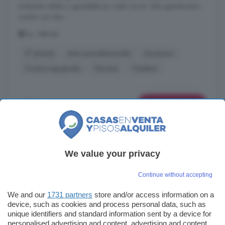
ambiente cálido y agradable en cada rincón. Este apartamento
cuenta con dos ...
Sur, Mérida
3° planta
Aire acondicionado
Ascensor
Cocina equipada
Terraza
Trastero
600 €
Más detalles
We value your privacy
Continue without accepting
We and our
1731 partners
store and/or access information on a
Ver foto
device, such as cookies and process personal data, such as
unique identifiers and standard information sent by a device for
personalised advertising and content, advertising and content