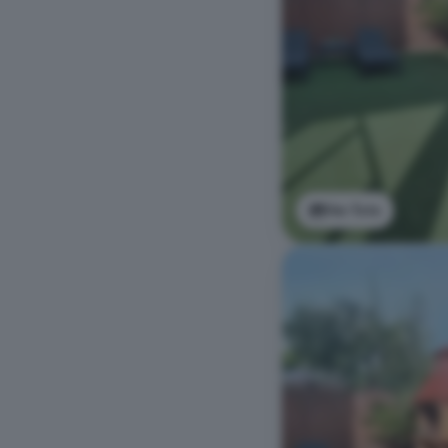
Ver foto