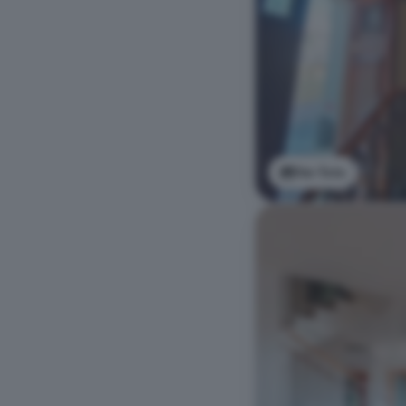
Ver foto