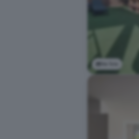
Ver foto