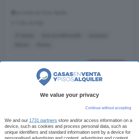
...
Las Lomas Las Yucas, Águilas
A 11.2km de Pulpí
2° planta
Aire acondicionado
Ascensor
Balcón
Piscina
550 €
Más detalles
We value your privacy
Continue without accepting
We and our
1731 partners
store and/or access information on a
device, such as cookies and process personal data, such as
Ver foto
unique identifiers and standard information sent by a device for
personalised advertising and content, advertising and content