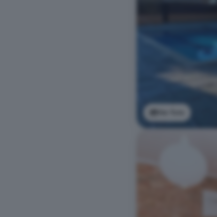
Ver foto