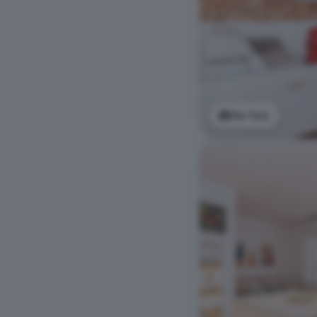
Ver foto