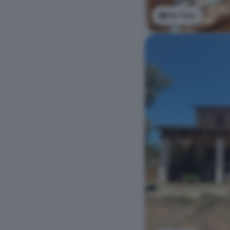
Ver foto