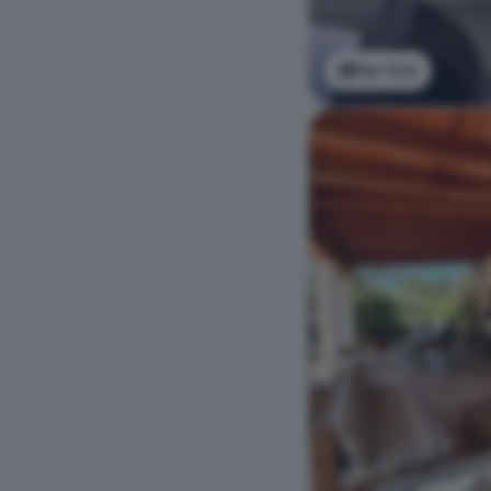
Ver foto