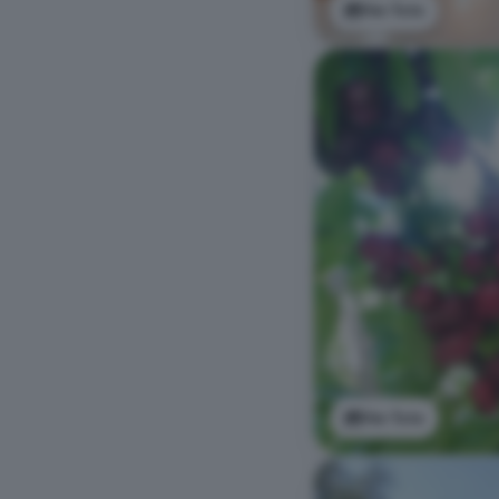
Ver foto
Ver foto