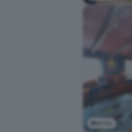
Ver foto