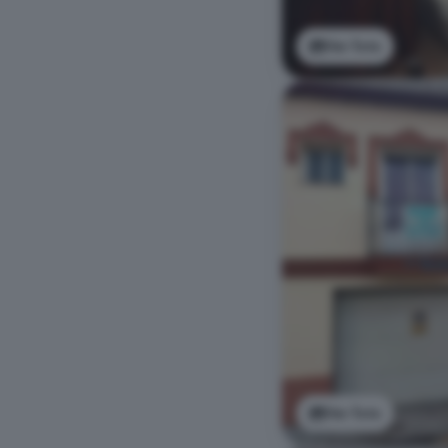
Ver foto
Ver foto