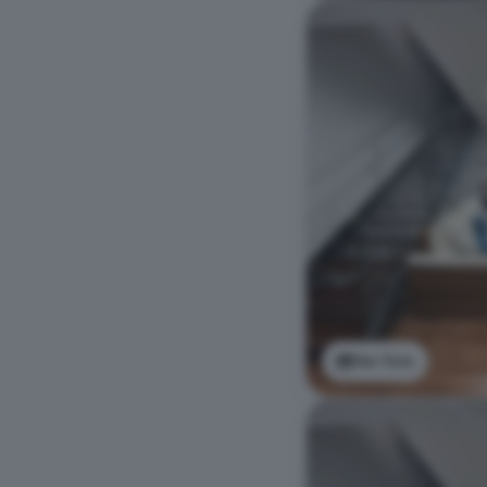
Ver foto