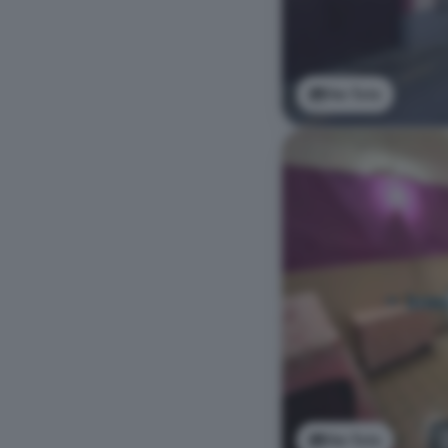
Ver foto
Ver foto