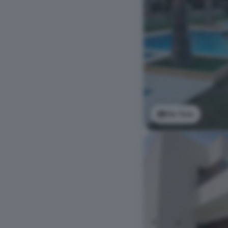
Ver foto