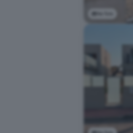
Ver foto
Ver foto