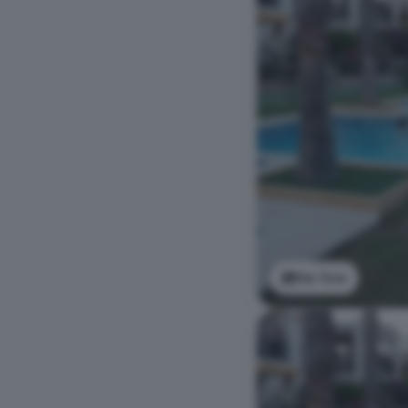
Ver foto