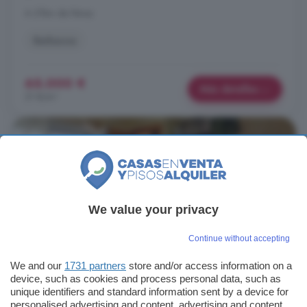
A 21km de Férez
Barbacoa
65.000 €
Más detalles
31 €/m²
We value your privacy
Ver foto
Continue without accepting
We and our
1731 partners
store and/or access information on a
Casa en venta de 5 habitaciones: Moratalla,
device, such as cookies and process personal data, such as
Murcia
unique identifiers and standard information sent by a device for
personalised advertising and content, advertising and content