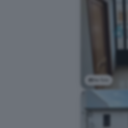
Ver foto