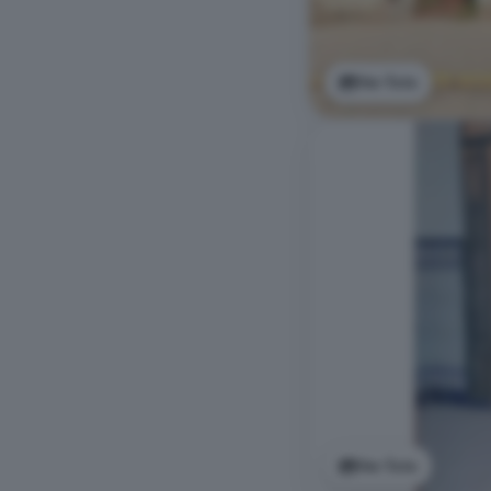
Ver foto
Ver foto