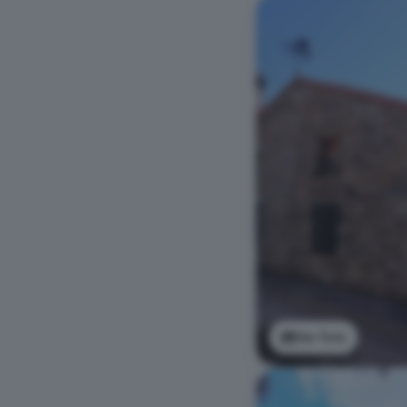
Ver foto