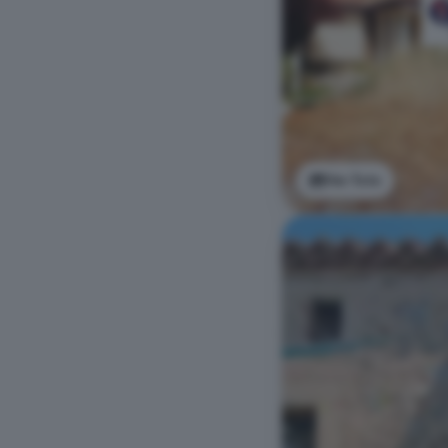
Ver foto