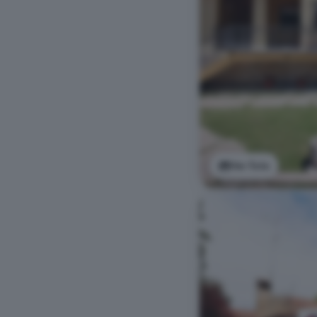
Ver foto