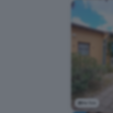
Ver foto