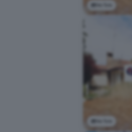
Ver foto
Ver foto