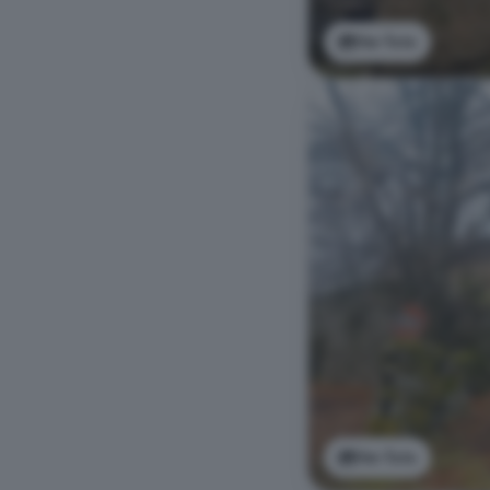
Ver foto
Ver foto