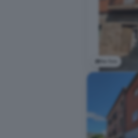
Ver foto