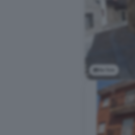
Ver foto