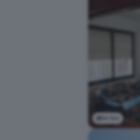
Ver foto