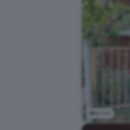
Ver foto