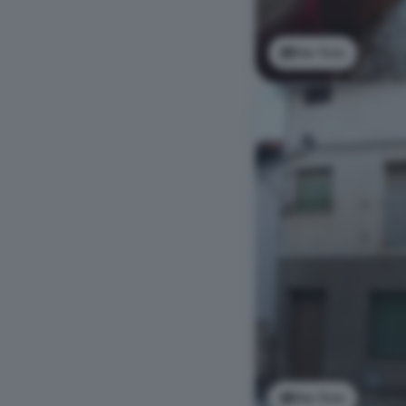
Ver foto
Ver foto