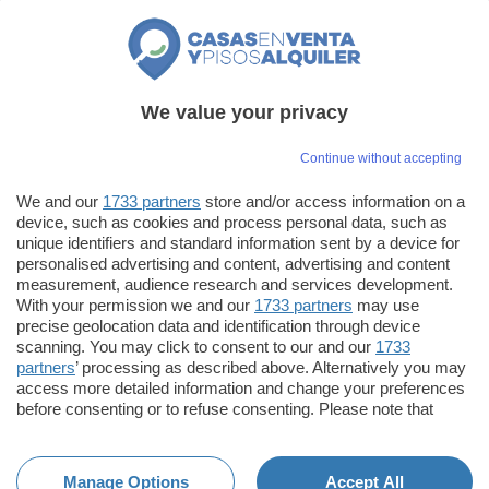
We value your privacy
Continue without accepting
We and our
1733 partners
store and/or access information on a
device, such as cookies and process personal data, such as
Me gustaría recibir emails de alerta con anuncios de
unique identifiers and standard information sent by a device for
inmuebles similares a este
personalised advertising and content, advertising and content
measurement, audience research and services development.
With your permission we and our
1733 partners
may use
Enviar Consulta
precise geolocation data and identification through device
scanning. You may click to consent to our and our
1733
partners
’ processing as described above. Alternatively you may
access more detailed information and change your preferences
before consenting or to refuse consenting. Please note that
some processing of your personal data may not require your
Calculadora de Hipoteca
consent, but you have a right to object to such processing. Your
preferences will apply to this website only. You can change
Manage Options
Accept All