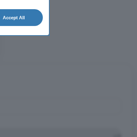
Accept All