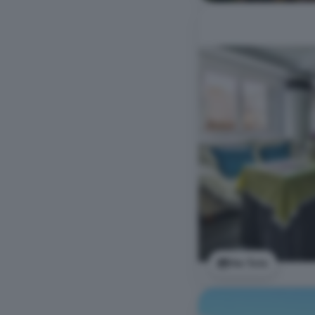
Ver foto