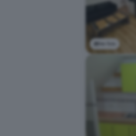
Ver foto