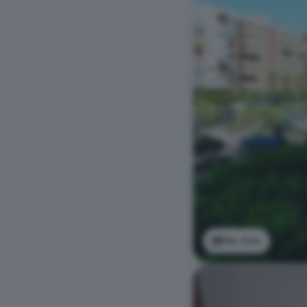
Ver foto