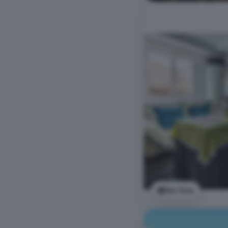
Ver foto