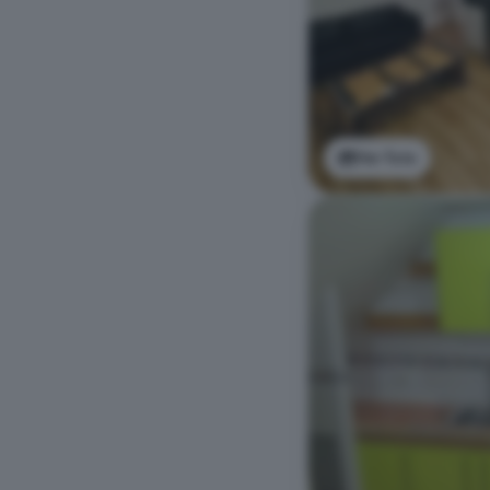
Ver foto