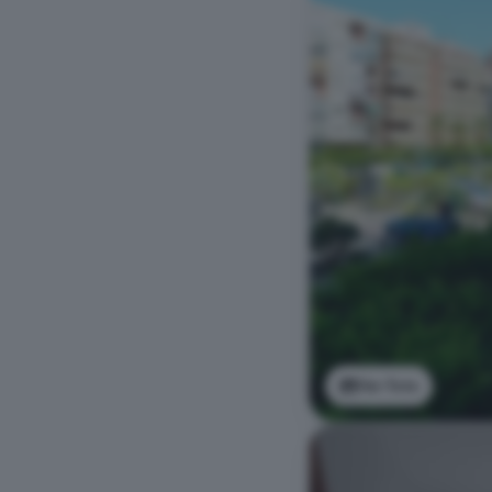
Ver foto