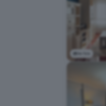
Ver foto