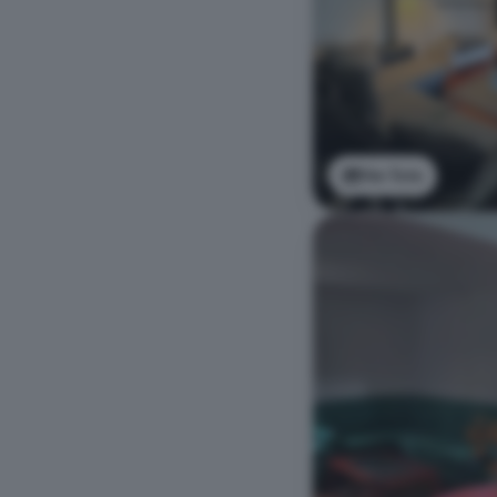
Ver foto