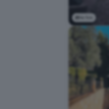
Ver foto