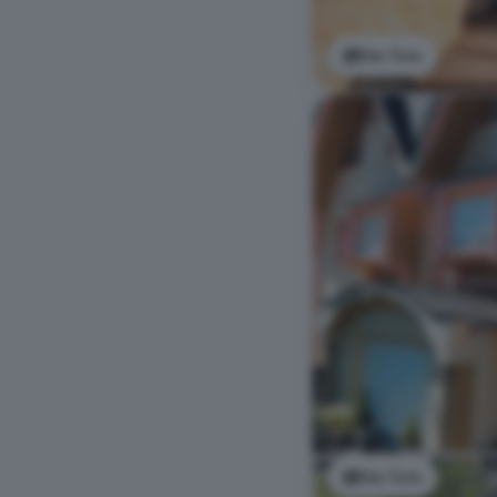
Ver foto
Ver foto