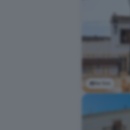
Ver foto