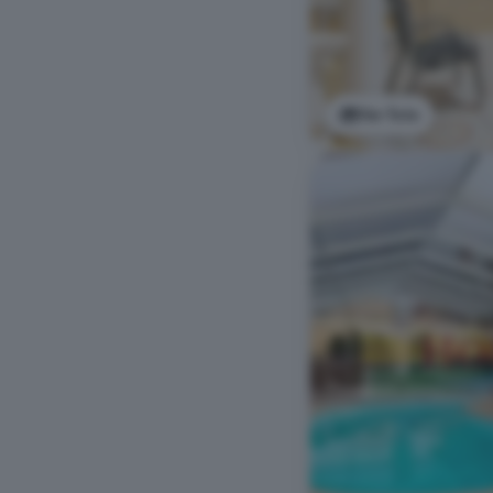
Ver foto