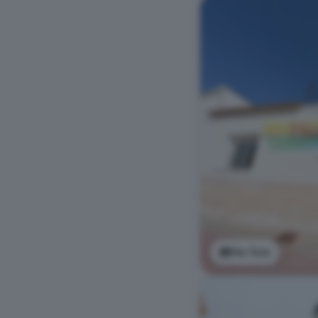
Ver foto