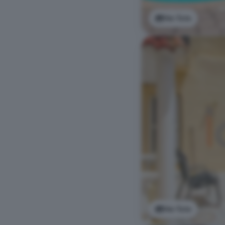
Ver foto
Ver foto