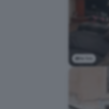
Ver foto