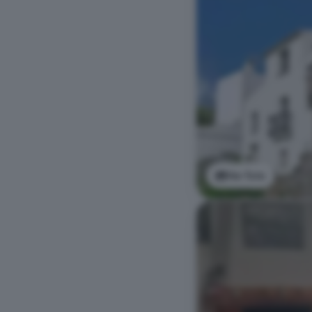
Ver foto