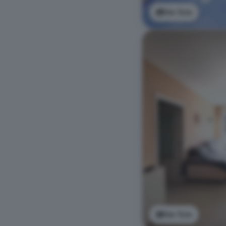
Ver foto
Ver foto