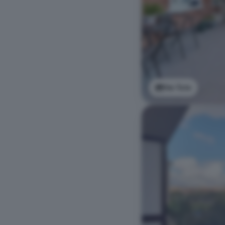
Ver foto