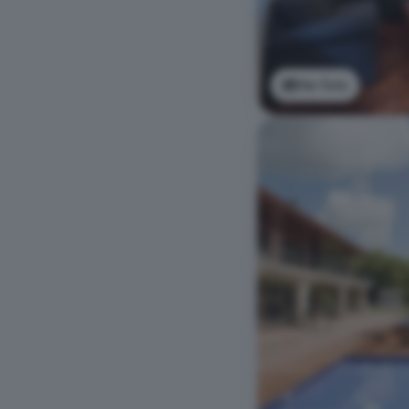
Ver foto