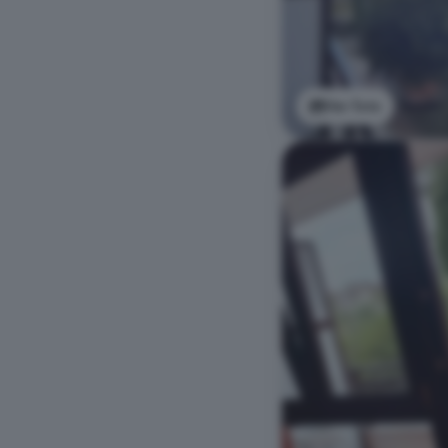
Ver foto