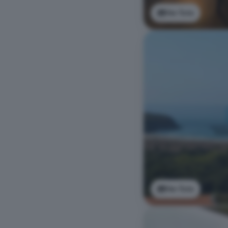
Ver foto
Ver foto