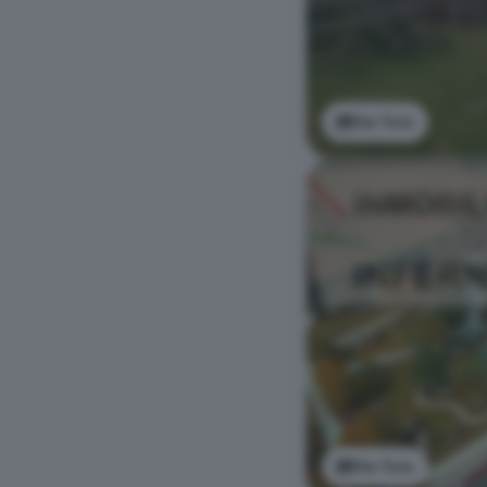
Ver foto
Ver foto