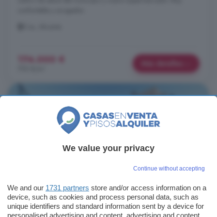
centro de salud del municipio y nuevo supermercado. Muy
confortable y acogedor.
Cox, Alicante
174.000 €
Más detalles
795 €/m²
We value your privacy
Ver foto
Continue without accepting
We and our
1731 partners
store and/or access information on a
Casa en venta de 2 habitaciones: Cox,
device, such as cookies and process personal data, such as
Alicante
unique identifiers and standard information sent by a device for
personalised advertising and content, advertising and content