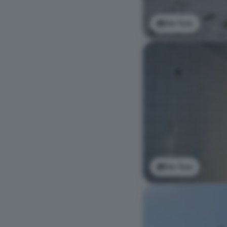
Ver foto
Ver foto