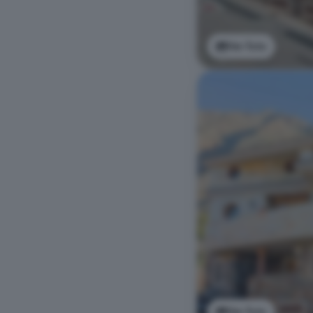
Ver foto
Ver foto