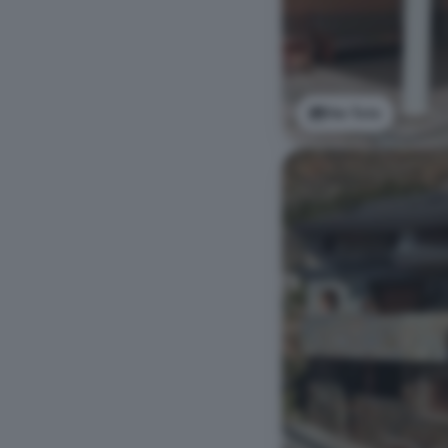
Ver foto