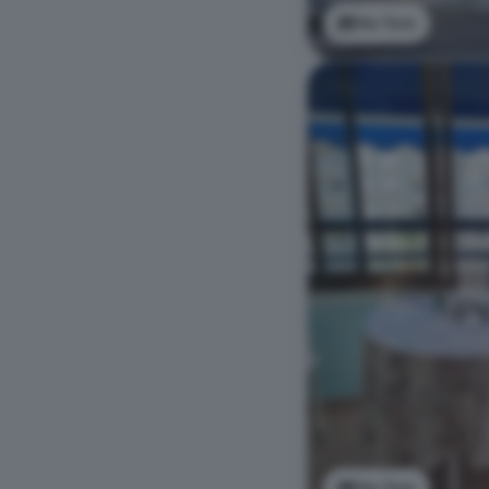
Ver foto
Ver foto