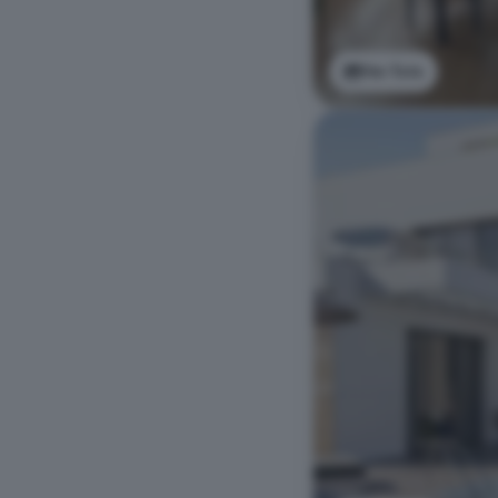
Ver foto